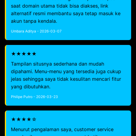
saat domain utama tidak bisa diakses, link
alternatif resmi membantu saya tetap masuk ke
akun tanpa kendala.
Umbara Aditya - 2026-03-07
★★★★★
Tampilan situsnya sederhana dan mudah
dipahami. Menu-menu yang tersedia juga cukup
jelas sehingga saya tidak kesulitan mencari fitur
yang dibutuhkan.
Philipe Putro - 2026-03-23
★★★★☆
Menurut pengalaman saya, customer service