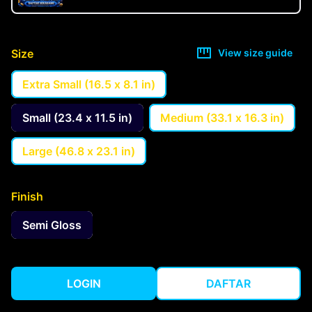
Size
View size guide
Extra Small (16.5 x 8.1 in)
Small (23.4 x 11.5 in)
Medium (33.1 x 16.3 in)
Large (46.8 x 23.1 in)
Finish
Semi Gloss
LOGIN
DAFTAR