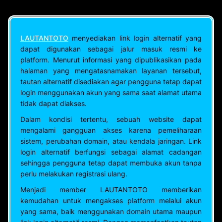
LAUTANTOTO
menyediakan link login alternatif yang
dapat digunakan sebagai jalur masuk resmi ke
platform. Menurut informasi yang dipublikasikan pada
halaman yang mengatasnamakan layanan tersebut,
tautan alternatif disediakan agar pengguna tetap dapat
login menggunakan akun yang sama saat alamat utama
tidak dapat diakses.
Dalam kondisi tertentu, sebuah website dapat
mengalami gangguan akses karena pemeliharaan
sistem, perubahan domain, atau kendala jaringan. Link
login alternatif berfungsi sebagai alamat cadangan
sehingga pengguna tetap dapat membuka akun tanpa
perlu melakukan registrasi ulang.
Menjadi member LAUTANTOTO memberikan
kemudahan untuk mengakses platform melalui akun
yang sama, baik menggunakan domain utama maupun