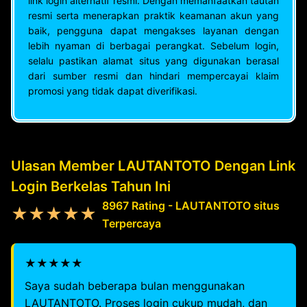
link login alternatif resmi. Dengan memanfaatkan tautan
resmi serta menerapkan praktik keamanan akun yang
baik, pengguna dapat mengakses layanan dengan
lebih nyaman di berbagai perangkat. Sebelum login,
selalu pastikan alamat situs yang digunakan berasal
dari sumber resmi dan hindari mempercayai klaim
promosi yang tidak dapat diverifikasi.
Ulasan Member LAUTANTOTO Dengan Link
Login Berkelas Tahun Ini
8967 Rating - LAUTANTOTO situs
★★★★★
Terpercaya
★★★★★
Saya sudah beberapa bulan menggunakan
LAUTANTOTO. Proses login cukup mudah, dan