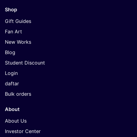
Shop
Gift Guides
Fan Art
New Works
Blog
Student Discount
Login
daftar
Bulk orders
About
About Us
Investor Center