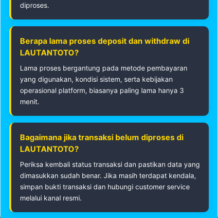
diproses.
Berapa lama proses deposit dan withdraw di
LAUTANTOTO?
Lama proses bergantung pada metode pembayaran
yang digunakan, kondisi sistem, serta kebijakan
operasional platform, biasanya paling lama hanya 3
menit.
Bagaimana jika transaksi belum diproses di
LAUTANTOTO?
Periksa kembali status transaksi dan pastikan data yang
dimasukkan sudah benar. Jika masih terdapat kendala,
simpan bukti transaksi dan hubungi customer service
melalui kanal resmi.