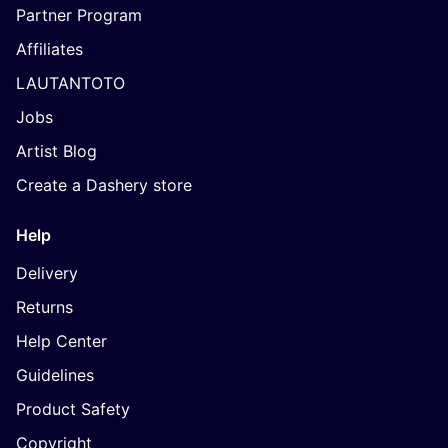
Partner Program
Affiliates
LAUTANTOTO
Jobs
Artist Blog
Create a Dashery store
Help
Delivery
Returns
Help Center
Guidelines
Product Safety
Copyright